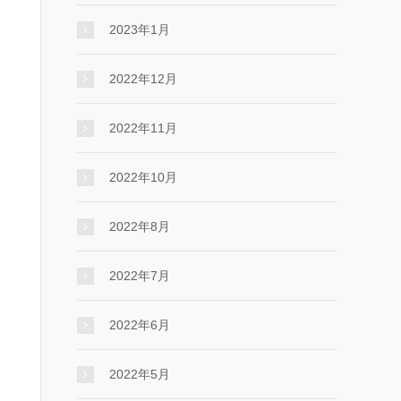
2023年1月
2022年12月
2022年11月
2022年10月
2022年8月
2022年7月
2022年6月
2022年5月