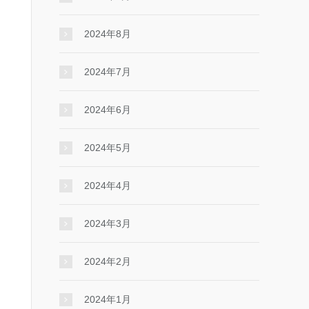
2024年8月
2024年7月
2024年6月
2024年5月
2024年4月
2024年3月
2024年2月
2024年1月