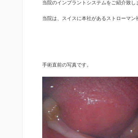
当院のインプラントシステムをご紹介致し
当院は、スイスに本社があるストローマン
メーカーのサイトはこちらです！
手術直前の写真です。