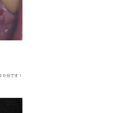
２０分です！