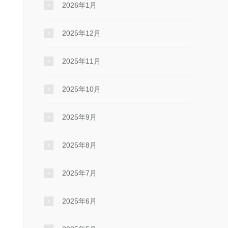
2026年1月
2025年12月
2025年11月
2025年10月
2025年9月
2025年8月
2025年7月
2025年6月