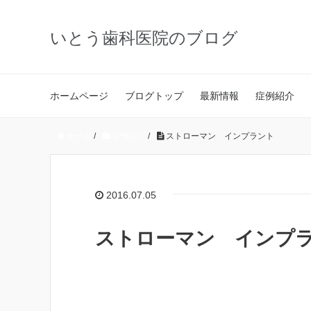
いとう歯科医院のブログ
ホームページ
ブログトップ
最新情報
症例紹介
ホーム
/
症例紹介
/
ストローマン インプラント
2016.07.05
ストローマン インプ