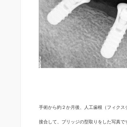
手術から約２か月後、人工歯根（フィクス
接合して、ブリッジの型取りをした写真で