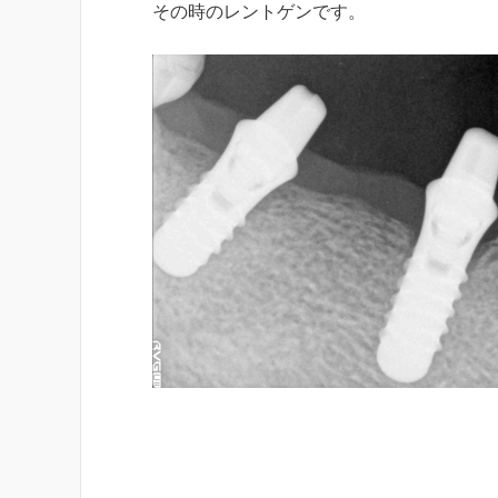
その時のレントゲンです。