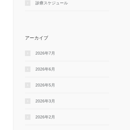
診療スケジュール
アーカイブ
2026年7月
2026年6月
2026年5月
2026年3月
2026年2月