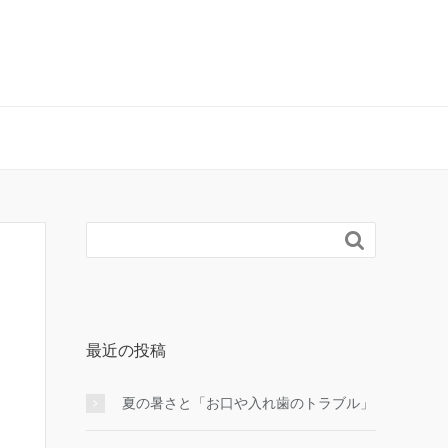

最近の投稿
夏の暑さと「お口や入れ歯のトラブル」