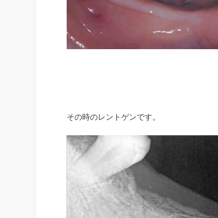
その時のレントゲンです。