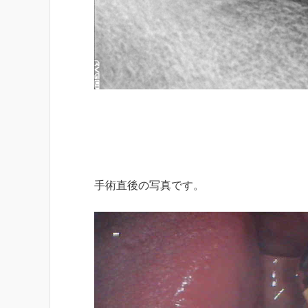
手術直後の写真です。