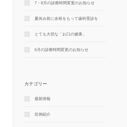
7・8月の診療時間変更のお知らせ
夏休み前に余裕をもって歯科受診を
とても大切な「お口の健康」
6月の診療時間変更のお知らせ
カテゴリー
最新情報
症例紹介