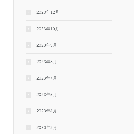
2023年12月
2023年10月
2023年9月
2023年8月
2023年7月
2023年5月
2023年4月
2023年3月