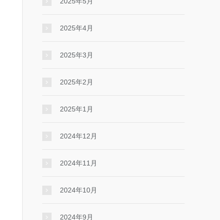
2025年5月
2025年4月
2025年3月
2025年2月
2025年1月
2024年12月
2024年11月
2024年10月
2024年9月