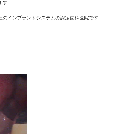
ます！
社のインプラントシステムの認定歯科医院です。