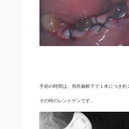
手術の時間は、局所麻酔下で１本につき約
その時のレントゲンです。