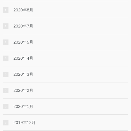
2020年8月
2020年7月
2020年5月
2020年4月
2020年3月
2020年2月
2020年1月
2019年12月