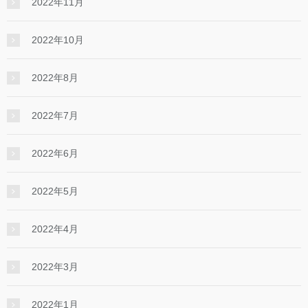
2022年11月
2022年10月
2022年8月
2022年7月
2022年6月
2022年5月
2022年4月
2022年3月
2022年1月