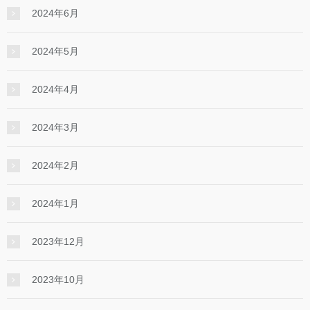
2024年6月
2024年5月
2024年4月
2024年3月
2024年2月
2024年1月
2023年12月
2023年10月