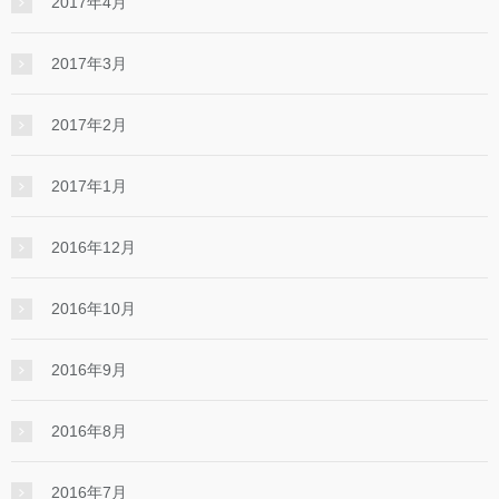
2017年4月
2017年3月
2017年2月
2017年1月
2016年12月
2016年10月
2016年9月
2016年8月
2016年7月