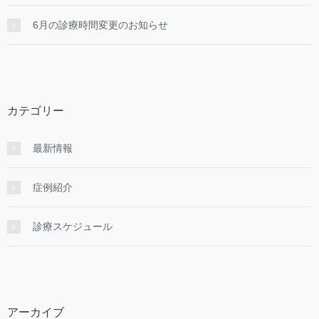
6月の診療時間変更のお知らせ
カテゴリー
最新情報
症例紹介
診療スケジュール
アーカイブ