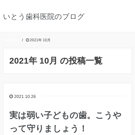
いとう歯科医院のブログ
ホーム
/
2021年 10月
2021年 10月 の投稿一覧
2021.10.26
実は弱い子どもの歯。こうや
って守りましょう！