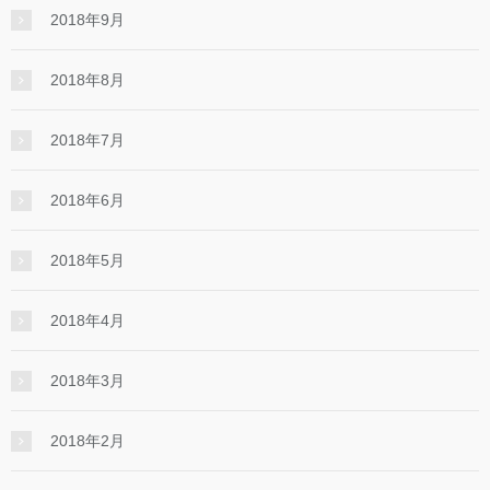
2018年9月
2018年8月
2018年7月
2018年6月
2018年5月
2018年4月
2018年3月
2018年2月