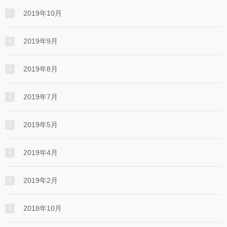
2019年10月
2019年9月
2019年8月
2019年7月
2019年5月
2019年4月
2019年2月
2018年10月