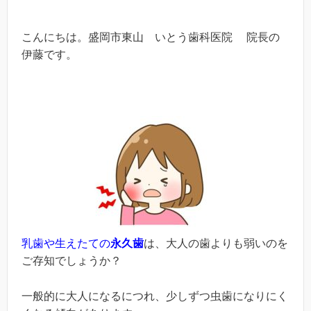
こんにちは。盛岡市東山 いとう歯科医院 院長の
伊藤です。
乳歯や生えたての
永久歯
は、大人の歯よりも弱いのを
ご存知でしょうか？
一般的に大人になるにつれ、少しずつ虫歯になりにく