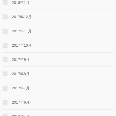
2018年1月
2017年12月
2017年11月
2017年10月
2017年9月
2017年8月
2017年7月
2017年6月