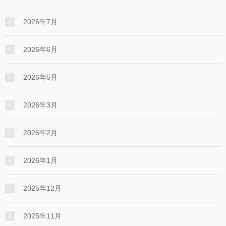
2026年7月
2026年6月
2026年5月
2026年3月
2026年2月
2026年1月
2025年12月
2025年11月