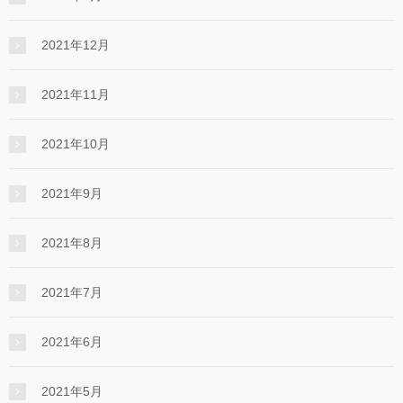
2021年12月
2021年11月
2021年10月
2021年9月
2021年8月
2021年7月
2021年6月
2021年5月