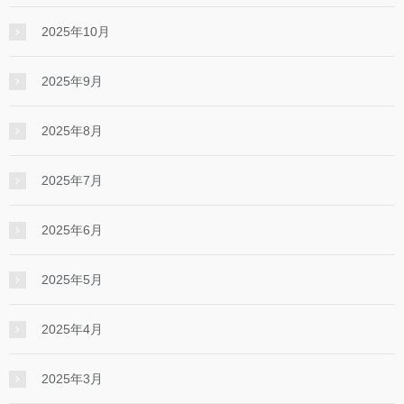
2025年10月
2025年9月
2025年8月
2025年7月
2025年6月
2025年5月
2025年4月
2025年3月