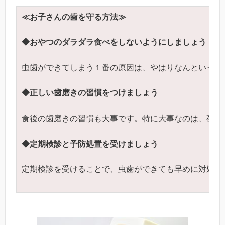
≪お子さんの歯を守る方法≫
◆おやつのダラダラ食べをしないようにしましょう
虫歯ができてしまう１番の原因は、やはりなんといって
◆正しい歯磨きの習慣をつけましょう
食後の歯磨きの習慣も大事です。特に大事なのは、夜寝
◆
定期検診と予防処置を受けましょう
定期検診を受けることで、虫歯ができても早めに対処が