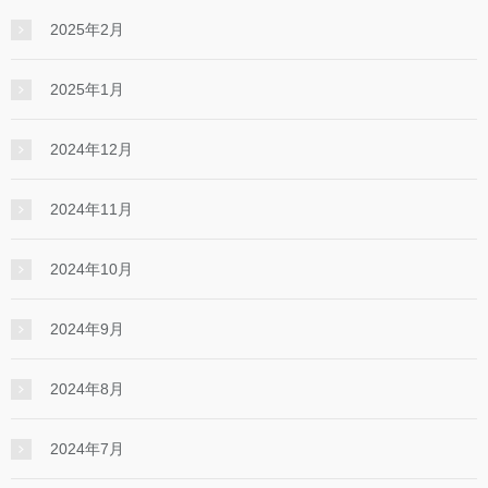
2025年2月
2025年1月
2024年12月
2024年11月
2024年10月
2024年9月
2024年8月
2024年7月