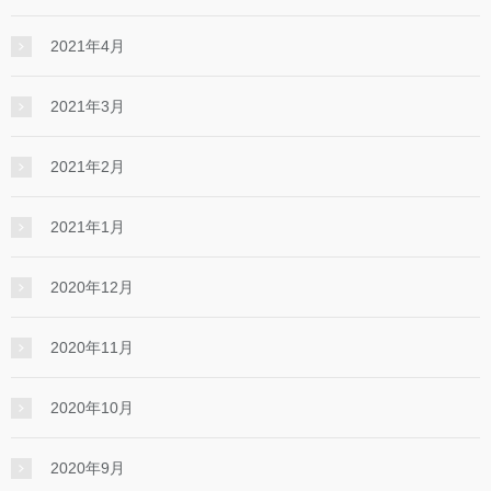
2021年4月
2021年3月
2021年2月
2021年1月
2020年12月
2020年11月
2020年10月
2020年9月