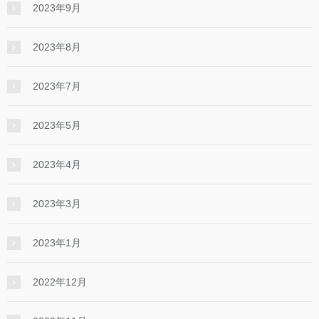
2023年9月
2023年8月
2023年7月
2023年5月
2023年4月
2023年3月
2023年1月
2022年12月