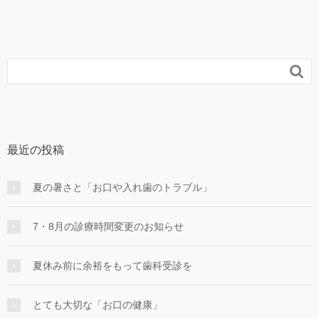

最近の投稿
夏の暑さと「お口や入れ歯のトラブル」
7・8月の診療時間変更のお知らせ
夏休み前に余裕をもって歯科受診を
とても大切な「お口の健康」