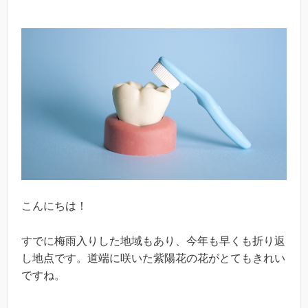
こんにちは！
すでに梅雨入りした地域もあり、今年も早くも折り返
し地点です。道端に咲いた紫陽花の花がとてもきれい
ですね。