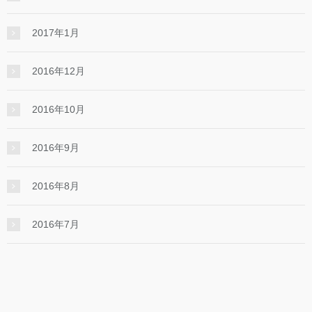
2017年1月
2016年12月
2016年10月
2016年9月
2016年8月
2016年7月