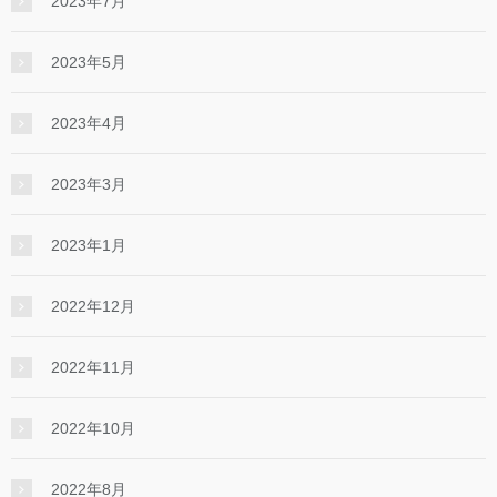
2023年7月
2023年5月
2023年4月
2023年3月
2023年1月
2022年12月
2022年11月
2022年10月
2022年8月