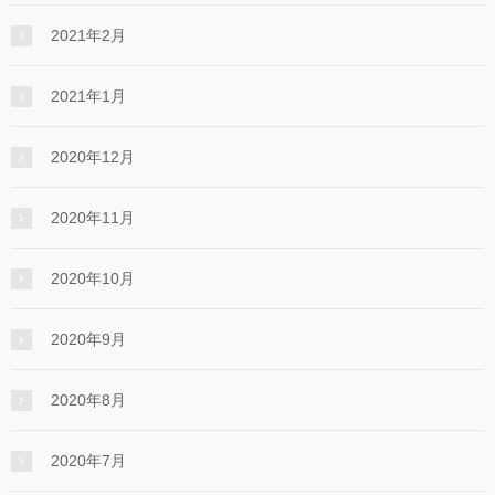
2021年2月
2021年1月
2020年12月
2020年11月
2020年10月
2020年9月
2020年8月
2020年7月