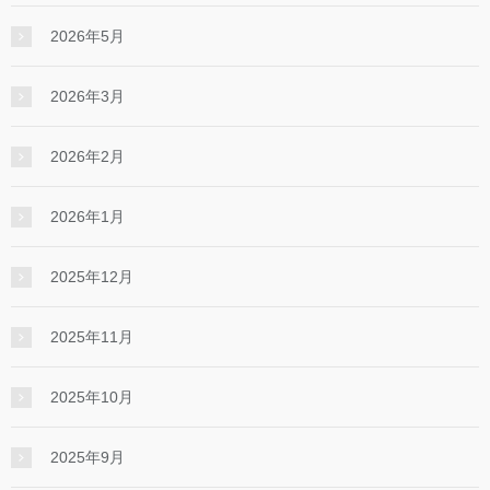
2026年5月
2026年3月
2026年2月
2026年1月
2025年12月
2025年11月
2025年10月
2025年9月