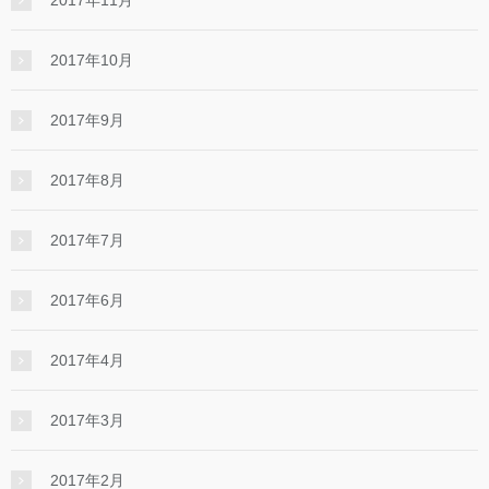
2017年11月
2017年10月
2017年9月
2017年8月
2017年7月
2017年6月
2017年4月
2017年3月
2017年2月