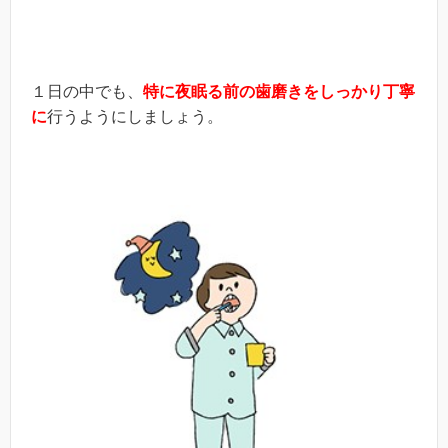
１日の中でも、
特に夜眠る前の歯磨きをしっかり丁寧
に
行うようにしましょう。