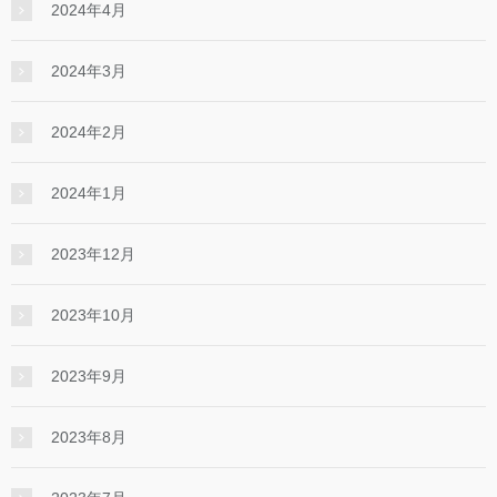
2024年4月
2024年3月
2024年2月
2024年1月
2023年12月
2023年10月
2023年9月
2023年8月