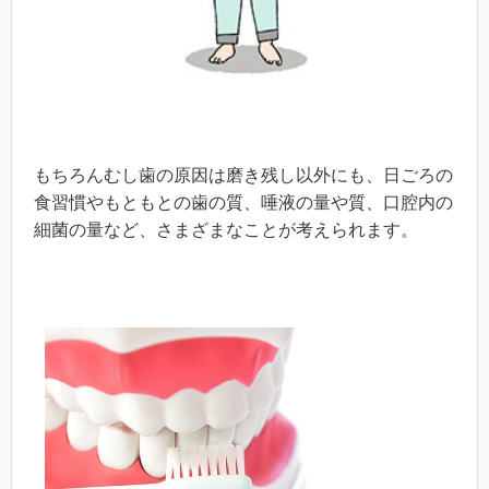
もちろんむし歯の原因は磨き残し以外にも、日ごろの
食習慣やもともとの歯の質、唾液の量や質、口腔内の
細菌の量など、さまざまなことが考えられます。