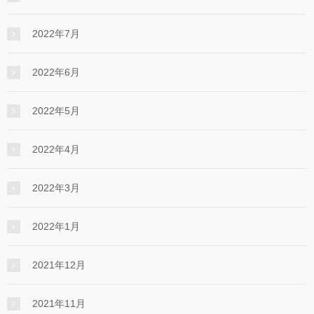
2022年7月
2022年6月
2022年5月
2022年4月
2022年3月
2022年1月
2021年12月
2021年11月