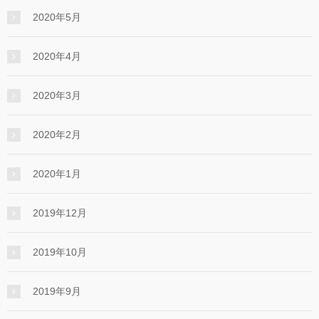
2020年5月
2020年4月
2020年3月
2020年2月
2020年1月
2019年12月
2019年10月
2019年9月