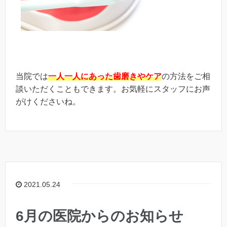
当院では
一人一人にあった歯磨きやケア
の方法をご相
談いただくこともできます。お気軽にスタッフにお声
がけくださいね。
2021.05.24
6月の医院からのお知らせ