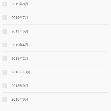
2019年8月
2019年7月
2019年5月
2019年4月
2019年2月
2018年10月
2018年9月
2018年8月