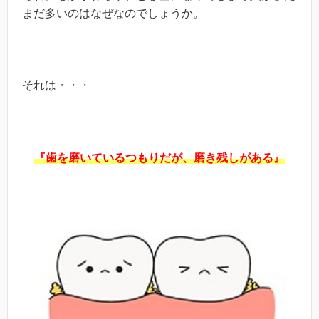
まだ多いのはなぜなのでしょうか。
それは・・・
『歯を磨いているつもりだが、磨き残しがある』