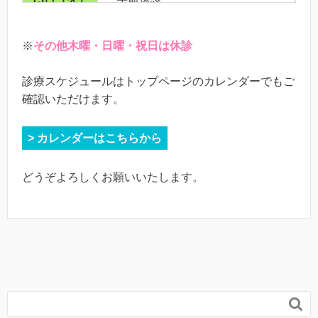
※
その他木曜・日曜・祝日は休診
診療スケジュールはトップページのカレンダーでもご
確認いただけます。
> カレンダーはこちらから
どうぞよろしくお願いいたします。
