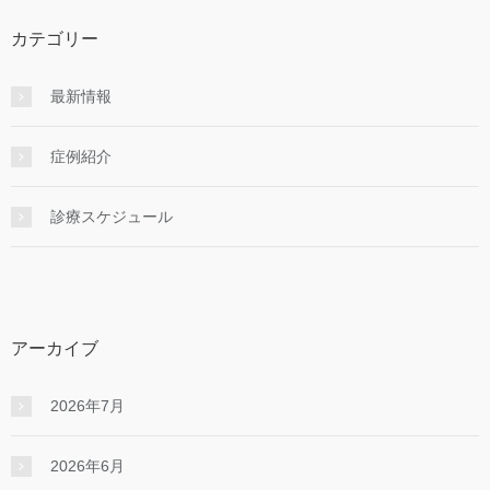
カテゴリー
最新情報
症例紹介
診療スケジュール
アーカイブ
2026年7月
2026年6月