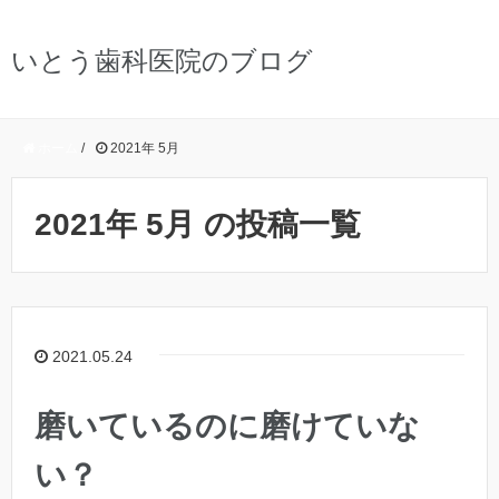
いとう歯科医院のブログ
ホーム
/
2021年 5月
2021年 5月 の投稿一覧
2021.05.24
磨いているのに磨けていな
い？