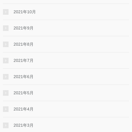
2021年10月
2021年9月
2021年8月
2021年7月
2021年6月
2021年5月
2021年4月
2021年3月