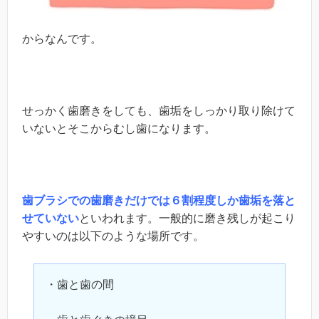
からなんです。
せっかく歯磨きをしても、歯垢をしっかり取り除けて
いないとそこからむし歯になります。
歯ブラシでの歯磨きだけでは６割程度しか歯垢を落と
せていない
といわれます。一般的に磨き残しが起こり
やすいのは以下のような場所です。
・歯と歯の間