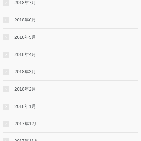
2018年7月
2018年6月
2018年5月
2018年4月
2018年3月
2018年2月
2018年1月
2017年12月