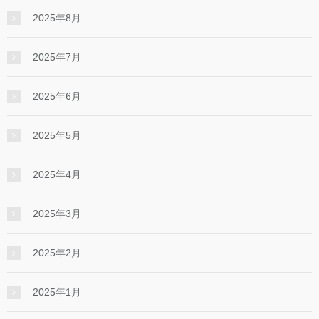
2025年8月
2025年7月
2025年6月
2025年5月
2025年4月
2025年3月
2025年2月
2025年1月