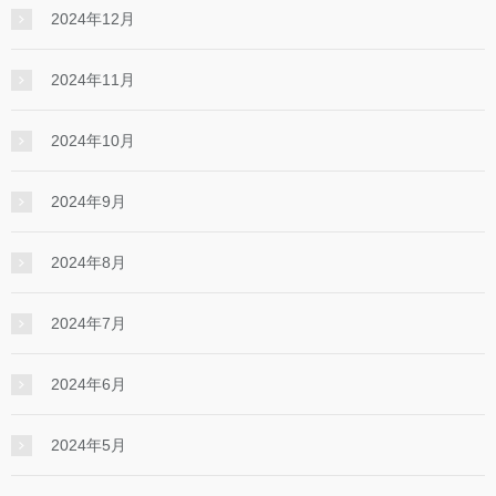
2024年12月
2024年11月
2024年10月
2024年9月
2024年8月
2024年7月
2024年6月
2024年5月