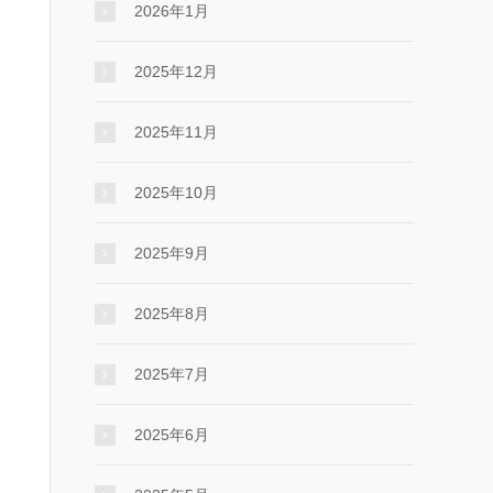
2026年1月
2025年12月
2025年11月
2025年10月
2025年9月
2025年8月
2025年7月
2025年6月