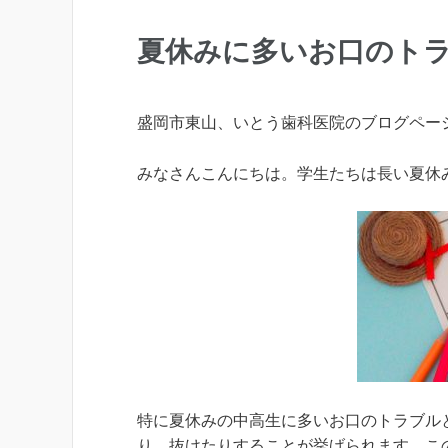
夏休みに多いお口のト
盛岡市東山、いとう歯科医院のブログペー
みなさんこんにちは。学生たちは長い夏休
特に夏休みの中高生に多いお口のトラブル
り、抜けたりすることが挙げられます。こ