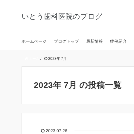
いとう歯科医院のブログ
ホームページ
ブログトップ
最新情報
症例紹介
ホーム
/
2023年 7月
2023年 7月 の投稿一覧
2023.07.26