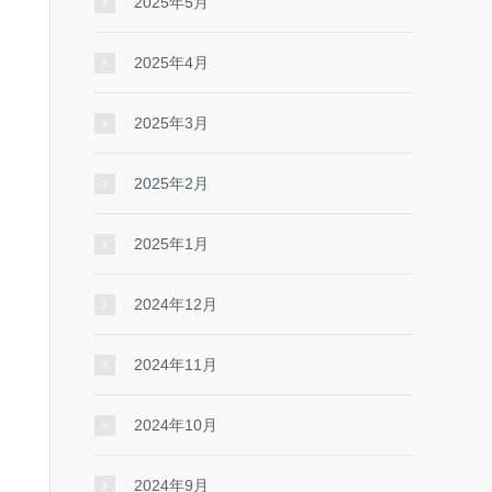
2025年5月
2025年4月
2025年3月
2025年2月
2025年1月
2024年12月
2024年11月
2024年10月
2024年9月