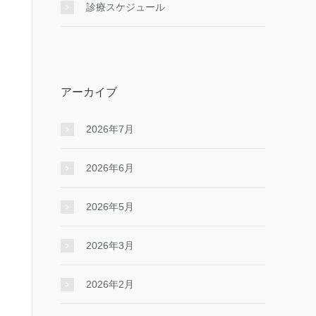
診療スケジュール
アーカイブ
2026年7月
2026年6月
2026年5月
2026年3月
2026年2月