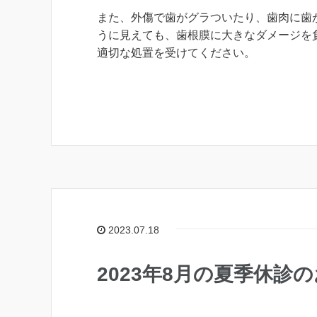
また、外傷で歯がグラついたり、歯肉に歯
うに見えても、歯根膜に大きなダメージを
適切な処置を受けてください。
2023.07.18
2023年8月の夏季休診