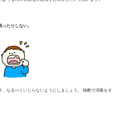
洗ったりしない。
す。なるべくいじらないようにしましょう。 独断で消毒をす