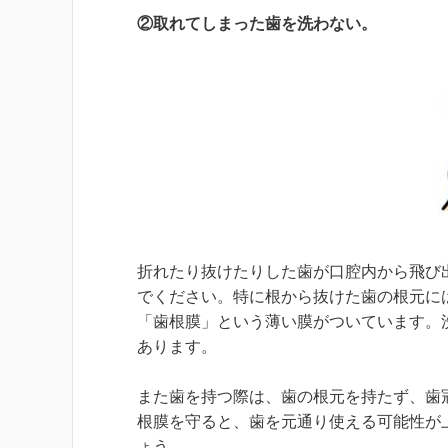
②取れてしまった歯を洗わない。
折れたり抜けたりした歯が口腔内から飛び
でください。特に根から抜けた歯の根元に
「歯根膜」という薄い膜がついています。
あります。
また歯を持つ際は、歯の根元を持たず、歯
根膜を守ると、歯を元通り使える可能性が
ょう。