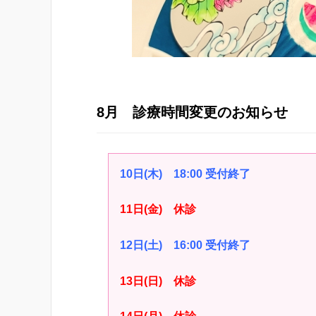
8月 診療時間変更のお知らせ
10日(木) 18:00 受付終了
11日(金) 休診
12日(土) 16:00 受付終了
13日(日) 休診