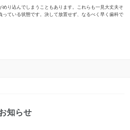
がめり込んでしまうこともあります。これらも一見大丈夫そ
負っている状態です。決して放置せず、なるべく早く歯科で
のお知らせ