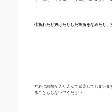
①折れたり抜けたりした箇所をなめたり、
神経に雑菌が入り込んで感染してしまいま
ることもしないでください。