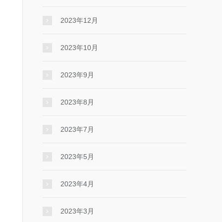
2023年12月
2023年10月
2023年9月
2023年8月
2023年7月
2023年5月
2023年4月
2023年3月