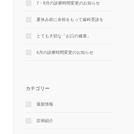
7・8月の診療時間変更のお知らせ
夏休み前に余裕をもって歯科受診を
とても大切な「お口の健康」
6月の診療時間変更のお知らせ
カテゴリー
最新情報
症例紹介