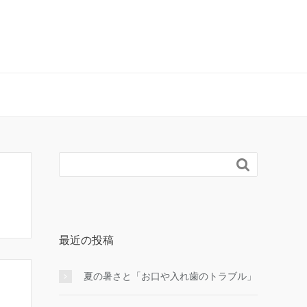

最近の投稿
夏の暑さと「お口や入れ歯のトラブル」