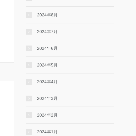
2024年8月
2024年7月
2024年6月
2024年5月
2024年4月
2024年3月
2024年2月
2024年1月