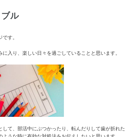
ラブル
ジです。
みに入り、楽しい日々を過ごしていることと思います。
として、部活中にぶつかったり、転んだりして歯が折れた
のような時に有効な対処法をお伝えしたいと思います。