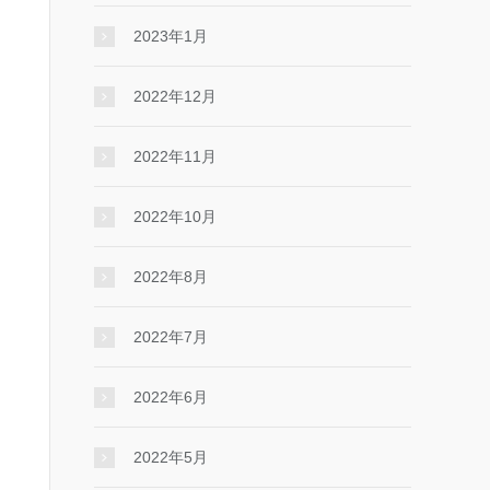
2023年1月
2022年12月
2022年11月
2022年10月
2022年8月
2022年7月
2022年6月
2022年5月