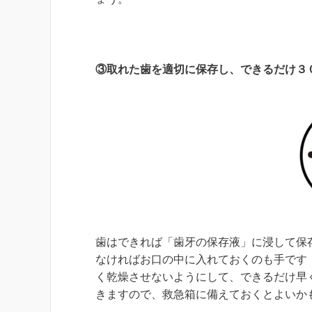
③取れた歯を適切に保存し、できるだけ３
歯はできれば「歯牙の保存液」に浸して保
なければお口の中に入れておくのも手です
く乾燥させないようにして、できるだけ早
きますので、救急箱に備えておくとよい