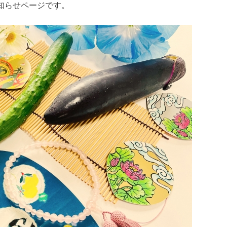
知らせページです。