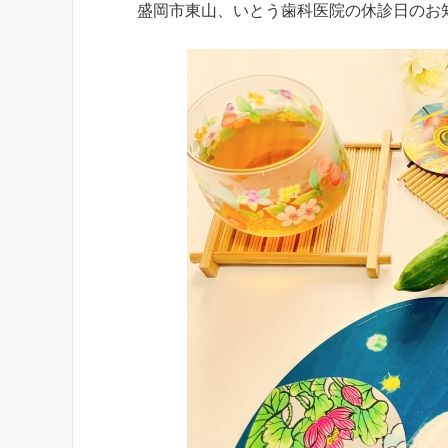
盛岡市東山、いとう歯科医院の休診日のお