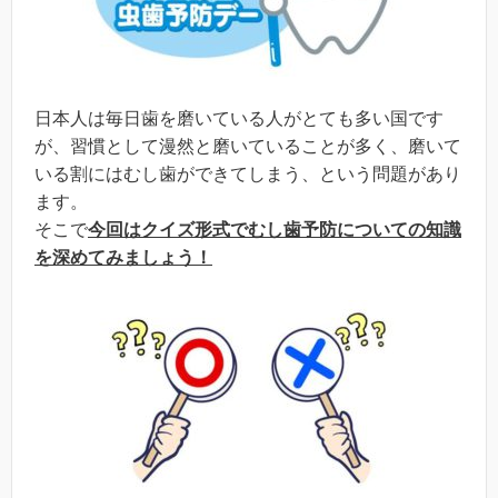
日本人は毎日歯を磨いている人がとても多い国です
が、習慣として漫然と磨いていることが多く、磨いて
いる割にはむし歯ができてしまう、という問題があり
ます。
そこで
今回はクイズ形式でむし歯予防についての知識
を深めてみましょう！