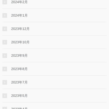
2024年2月
2024年1月
2023年12月
2023年10月
2023年9月
2023年8月
2023年7月
2023年5月
2023年4月