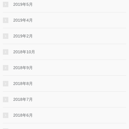
2019年5月
2019年4月
2019年2月
2018年10月
2018年9月
2018年8月
2018年7月
2018年6月