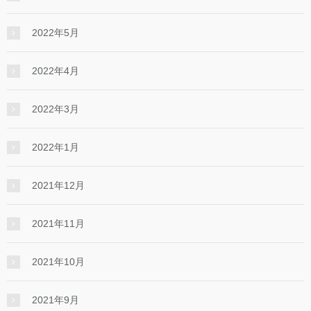
2022年5月
2022年4月
2022年3月
2022年1月
2021年12月
2021年11月
2021年10月
2021年9月