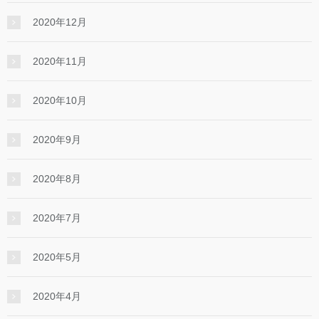
2020年12月
2020年11月
2020年10月
2020年9月
2020年8月
2020年7月
2020年5月
2020年4月