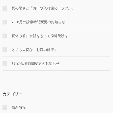
夏の暑さと「お口や入れ歯のトラブル」
7・8月の診療時間変更のお知らせ
夏休み前に余裕をもって歯科受診を
とても大切な「お口の健康」
6月の診療時間変更のお知らせ
カテゴリー
最新情報