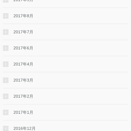
2017年8月
2017年7月
2017年6月
2017年4月
2017年3月
2017年2月
2017年1月
2016年12月