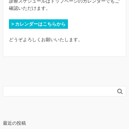
診療スケジュールはトップページのカレンダーでもご
確認いただけます。
> カレンダーはこちらから
どうぞよろしくお願いいたします。

最近の投稿