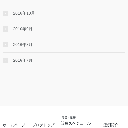
2016年10月
2016年9月
2016年8月
2016年7月
最新情報
診療スケジュール
ホームページ
ブログトップ
症例紹介