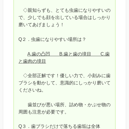
◇親知らずも、とても虫歯になりやすいの
で、少しでも顔を出している場合はしっかり
磨いてあげましょう！
Q２．虫歯になりやすい場所は？
A.歯の凸凹 B.歯と歯の境目 C.歯
と歯肉の境目
◇全部正解です！優しい力で、小刻みに歯
ブラシを動かして、意識的にしっかり磨いて
くださいね。
歯並びが悪い場所、詰め物・かぶせ物の
周囲も注意が必要です。
Q３．歯ブラシだけで落ちる歯垢は全体