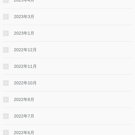
2023年3月
2023年1月
2022年12月
2022年11月
2022年10月
2022年8月
2022年7月
2022年6月