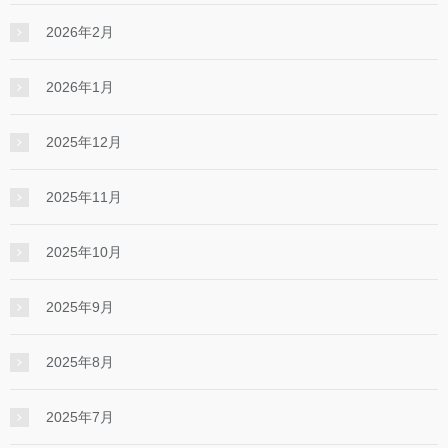
2026年2月
2026年1月
2025年12月
2025年11月
2025年10月
2025年9月
2025年8月
2025年7月