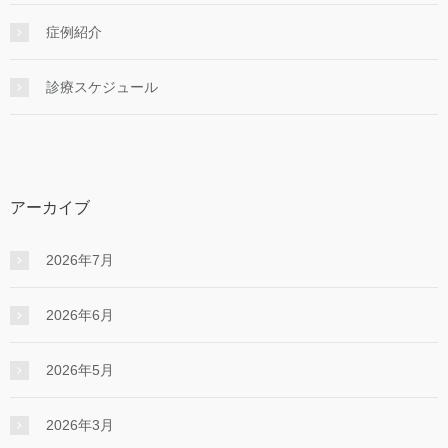
症例紹介
診療スケジュール
アーカイブ
2026年7月
2026年6月
2026年5月
2026年3月