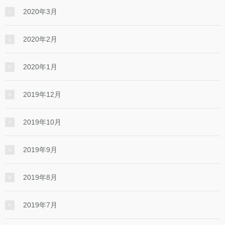
2020年3月
2020年2月
2020年1月
2019年12月
2019年10月
2019年9月
2019年8月
2019年7月