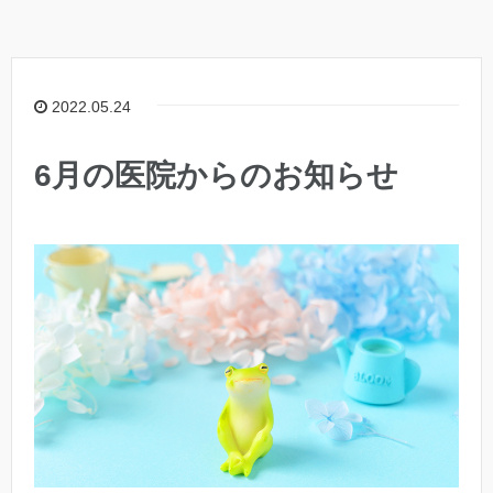
2022.05.24
6月の医院からのお知らせ