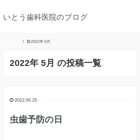
いとう歯科医院のブログ
ホーム
/
2022年 5月
2022年 5月 の投稿一覧
2022.05.25
虫歯予防の日