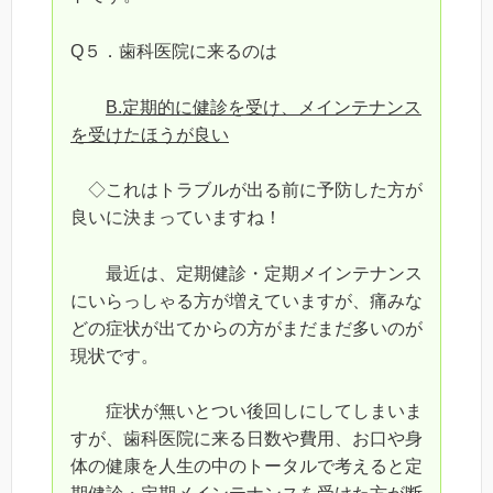
Q５．歯科医院に来るのは
B.定期的に健診を受け、メインテナンス
を受けたほうが良い
◇これはトラブルが出る前に予防した方が
良いに決まっていますね！
最近は、定期健診・定期メインテナンス
にいらっしゃる方が増えていますが、痛みな
どの症状が出てからの方がまだまだ多いのが
現状です。
症状が無いとつい後回しにしてしまいま
すが、歯科医院に来る日数や費用、お口や身
体の健康を人生の中のトータルで考えると定