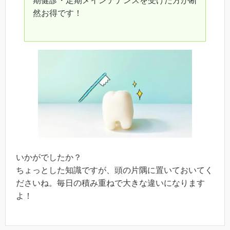
期健診・定期メインテナンスを受けた方が断
然お得です！
いかがでしたか？
ちょっとした知識ですが、頭の片隅に置いておいてく
ださいね。毎日の積み重ねで大きな違いになります
よ！