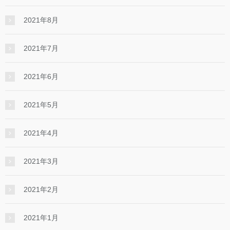
2021年8月
2021年7月
2021年6月
2021年5月
2021年4月
2021年3月
2021年2月
2021年1月