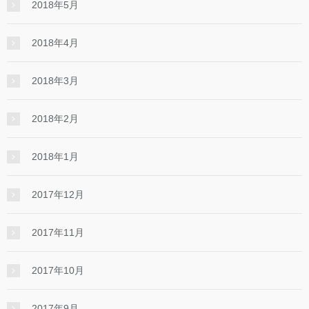
2018年5月
2018年4月
2018年3月
2018年2月
2018年1月
2017年12月
2017年11月
2017年10月
2017年9月