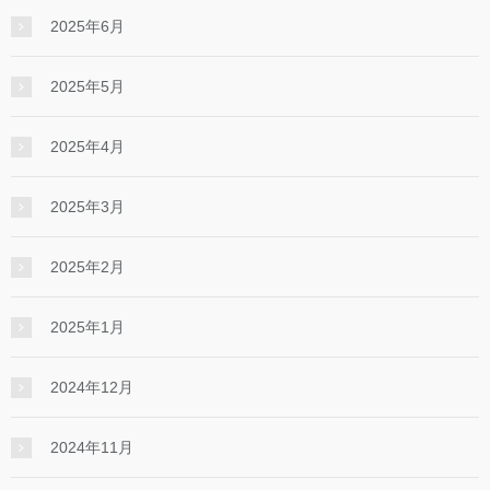
2025年6月
2025年5月
2025年4月
2025年3月
2025年2月
2025年1月
2024年12月
2024年11月