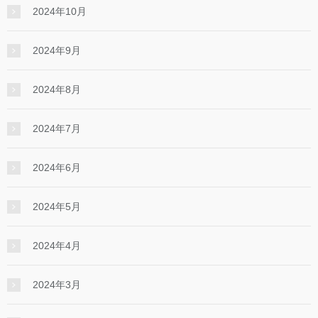
2024年10月
2024年9月
2024年8月
2024年7月
2024年6月
2024年5月
2024年4月
2024年3月