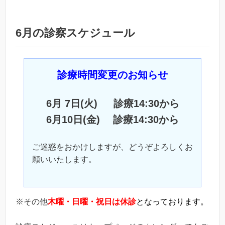
6月の診察スケジュール
診療時間変更のお知らせ
6月 7日(火) 診療14:30から
6月10日(金) 診療14:30から
ご迷惑をおかけしますが、どうぞよろしくお
願いいたします。
※その他
木曜・日曜・祝日は休診
となっております。