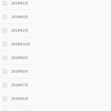
2019年5月
2019年4月
2019年2月
2018年10月
2018年9月
2018年8月
2018年7月
2018年6月