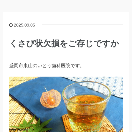
2025.09.05
くさび状欠損をご存じですか
盛岡市東山のいとう歯科医院です。