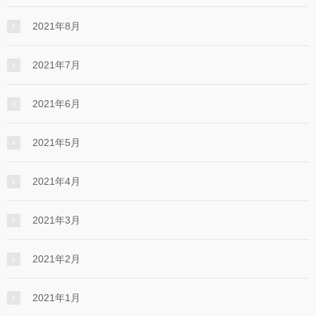
2021年8月
2021年7月
2021年6月
2021年5月
2021年4月
2021年3月
2021年2月
2021年1月