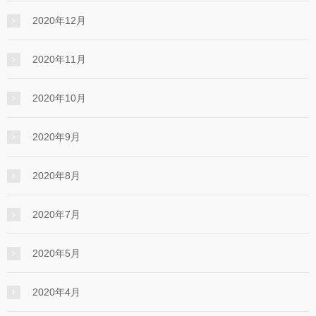
2020年12月
2020年11月
2020年10月
2020年9月
2020年8月
2020年7月
2020年5月
2020年4月