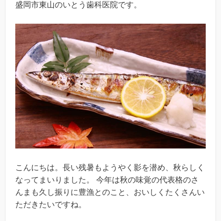
盛岡市東山のいとう歯科医院です。
こんにちは。長い残暑もようやく影を潜め、秋らしく
なってまいりました。 今年は秋の味覚の代表格のさ
んまも久し振りに豊漁とのこと、おいしくたくさんい
ただきたいですね。