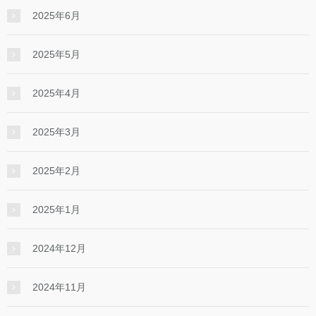
2025年6月
2025年5月
2025年4月
2025年3月
2025年2月
2025年1月
2024年12月
2024年11月