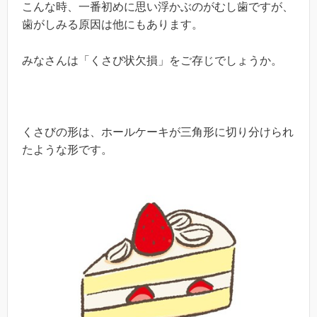
こんな時、一番初めに思い浮かぶのがむし歯ですが、
歯がしみる原因は他にもあります。
みなさんは「くさび状欠損」をご存じでしょうか。
くさびの形は、ホールケーキが三角形に切り分けられ
たような形です。