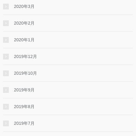
2020年3月
2020年2月
2020年1月
2019年12月
2019年10月
2019年9月
2019年8月
2019年7月