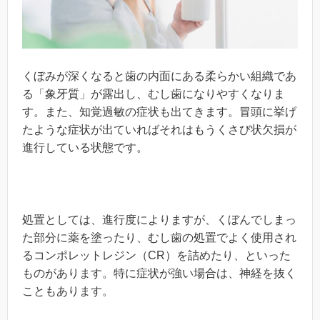
くぼみが深くなると歯の内面にある柔らかい組織であ
る「象牙質」が露出し、むし歯になりやすくなりま
す。また、知覚過敏の症状も出てきます。冒頭に挙げ
たような症状が出ていればそれはもうくさび状欠損が
進行している状態です。
処置としては、進行度によりますが、くぼんでしまっ
た部分に薬を塗ったり、むし歯の処置でよく使用され
るコンポレットレジン（CR）を詰めたり、といった
ものがあります。特に症状が強い場合は、神経を抜く
こともあります。