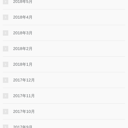
2018年5月
2018年4月
2018年3月
2018年2月
2018年1月
2017年12月
2017年11月
2017年10月
2017年9月