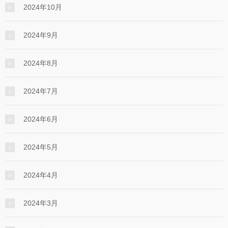
2024年10月
2024年9月
2024年8月
2024年7月
2024年6月
2024年5月
2024年4月
2024年3月