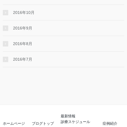
2016年10月
2016年9月
2016年8月
2016年7月
最新情報
診療スケジュール
ホームページ
ブログトップ
症例紹介