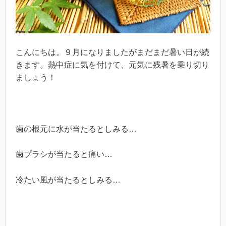
こんにちは。９月になりましたがまだまだ暑い日が続
きます。熱中症に気を付けて、元気に残暑を乗り切り
ましょう！
歯の根元に水が当たるとしみる…
歯ブラシが当たると痛い…
冷たい風が当たるとしみる…