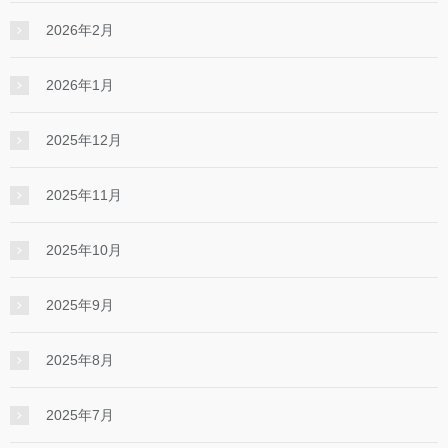
2026年2月
2026年1月
2025年12月
2025年11月
2025年10月
2025年9月
2025年8月
2025年7月