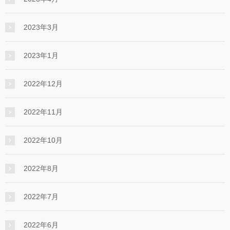
2023年3月
2023年1月
2022年12月
2022年11月
2022年10月
2022年8月
2022年7月
2022年6月