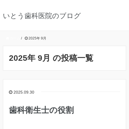
いとう歯科医院のブログ
ホーム
/
2025年 9月
2025年 9月 の投稿一覧
2025.09.30
歯科衛生士の役割