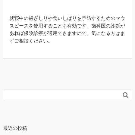
就寝中の歯ぎしりや食いしばりを予防するためのマウ
スピースを使用することも有効です。歯科医の診断が
あれば保険診療が適用できますので、気になる方はま
ずご相談ください。

最近の投稿