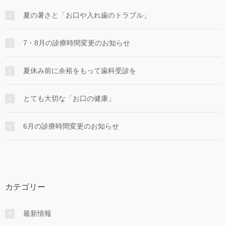
夏の暑さと「お口や入れ歯のトラブル」
7・8月の診療時間変更のお知らせ
夏休み前に余裕をもって歯科受診を
とても大切な「お口の健康」
6月の診療時間変更のお知らせ
カテゴリー
最新情報