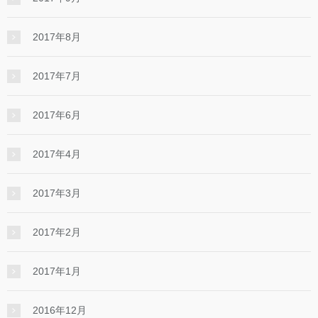
2017年8月
2017年7月
2017年6月
2017年4月
2017年3月
2017年2月
2017年1月
2016年12月