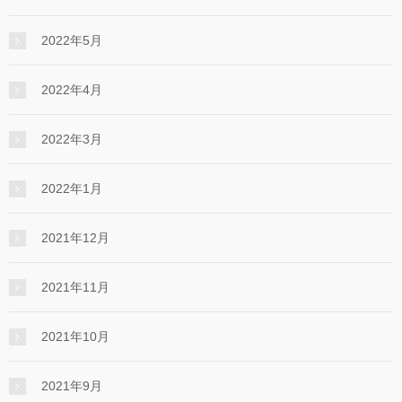
2022年5月
2022年4月
2022年3月
2022年1月
2021年12月
2021年11月
2021年10月
2021年9月