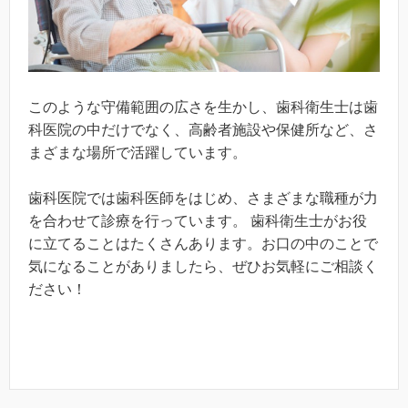
このような守備範囲の広さを生かし、歯科衛生士は歯
科医院の中だけでなく、高齢者施設や保健所など、さ
まざまな場所で活躍しています。
歯科医院では歯科医師をはじめ、さまざまな職種が力
を合わせて診療を行っています。 歯科衛生士がお役
に立てることはたくさんあります。お口の中のことで
気になることがありましたら、ぜひお気軽にご相談く
ださい！