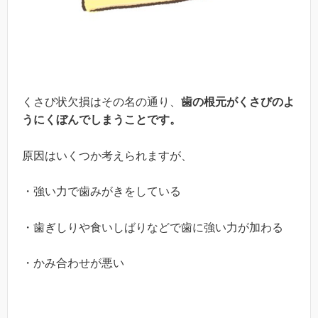
くさび状欠損はその名の通り、
歯の根元がくさびのよ
うにくぼんでしまうことです。
原因はいくつか考えられますが、
・強い力で歯みがきをしている
・歯ぎしりや食いしばりなどで歯に強い力が加わる
・かみ合わせが悪い