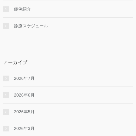
症例紹介
診療スケジュール
アーカイブ
2026年7月
2026年6月
2026年5月
2026年3月