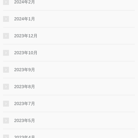
2024年2月
2024年1月
2023年12月
2023年10月
2023年9月
2023年8月
2023年7月
2023年5月
2023年4月