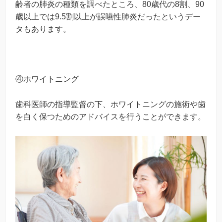
齢者の肺炎の種類を調べたところ、80歳代の8割、90
歳以上では9.5割以上が誤嚥性肺炎だったというデー
タもあります。
④ホワイトニング
歯科医師の指導監督の下、ホワイトニングの施術や歯
を白く保つためのアドバイスを行うことができます。