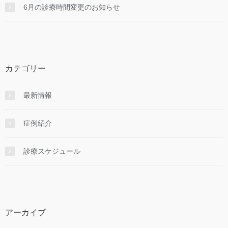
6月の診療時間変更のお知らせ
カテゴリー
最新情報
症例紹介
診療スケジュール
アーカイブ