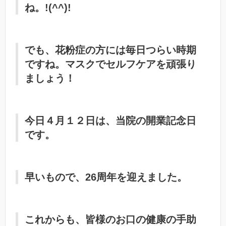
ね。!(^^)!
でも、花粉症の方には毎日つらい時期
ですね。マスクでセルフケアを頑張り
ましょう！
今日４月１２日は、当院の開業記念日
です。
早いもので、
26周年
を迎えました。
これからも、皆様のお口の健康の手助