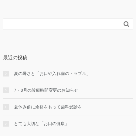

最近の投稿
夏の暑さと「お口や入れ歯のトラブル」
7・8月の診療時間変更のお知らせ
夏休み前に余裕をもって歯科受診を
とても大切な「お口の健康」