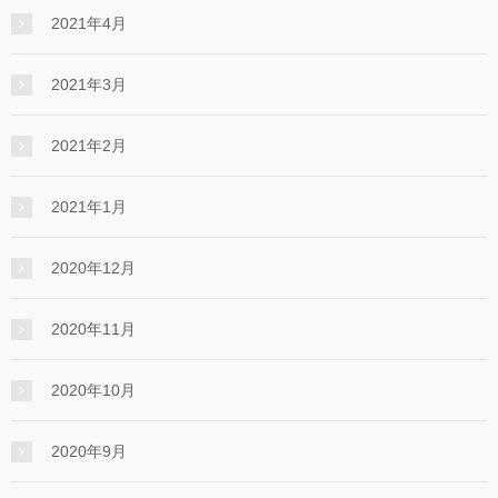
2021年4月
2021年3月
2021年2月
2021年1月
2020年12月
2020年11月
2020年10月
2020年9月