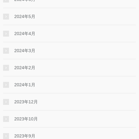
2024年5月
2024年4月
2024年3月
2024年2月
2024年1月
2023年12月
2023年10月
2023年9月