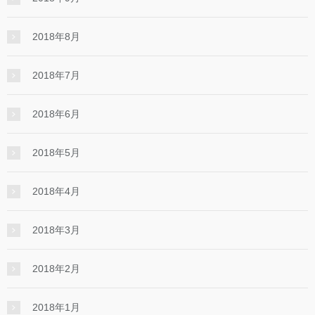
2018年8月
2018年7月
2018年6月
2018年5月
2018年4月
2018年3月
2018年2月
2018年1月