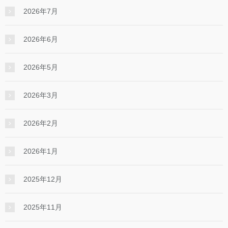
2026年7月
2026年6月
2026年5月
2026年3月
2026年2月
2026年1月
2025年12月
2025年11月