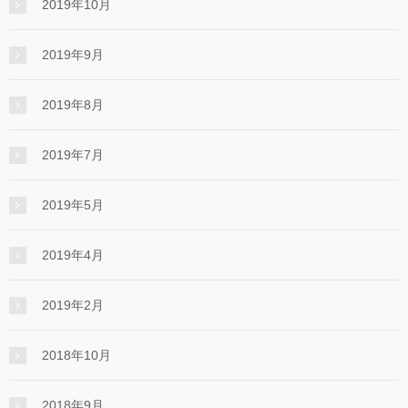
2019年10月
2019年9月
2019年8月
2019年7月
2019年5月
2019年4月
2019年2月
2018年10月
2018年9月