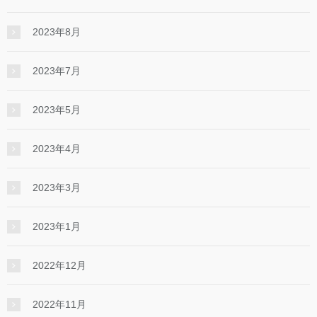
2023年8月
2023年7月
2023年5月
2023年4月
2023年3月
2023年1月
2022年12月
2022年11月