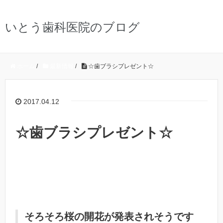
いとう歯科医院のブログ
ホーム
/
最新情報
/
☆歯ブラシプレゼント☆
2017.04.12
☆歯ブラシプレゼント☆
そろそろ桜の開花が発表されそうです