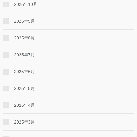
2025年10月
2025年9月
2025年8月
2025年7月
2025年6月
2025年5月
2025年4月
2025年3月