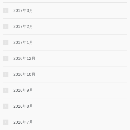
2017年3月
2017年2月
2017年1月
2016年12月
2016年10月
2016年9月
2016年8月
2016年7月