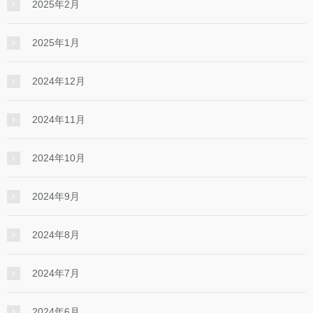
2025年2月
2025年1月
2024年12月
2024年11月
2024年10月
2024年9月
2024年8月
2024年7月
2024年6月