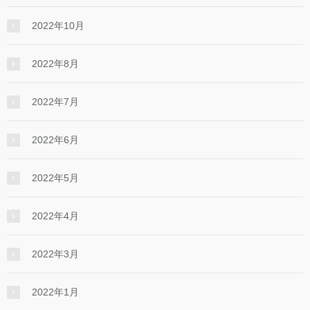
2022年10月
2022年8月
2022年7月
2022年6月
2022年5月
2022年4月
2022年3月
2022年1月