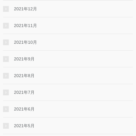
2021年12月
2021年11月
2021年10月
2021年9月
2021年8月
2021年7月
2021年6月
2021年5月