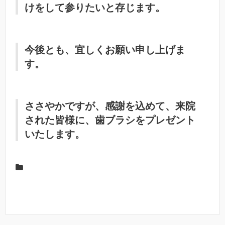
けをして参りたいと存じます。
今後とも、宜しくお願い申し上げま
す。
ささやかですが、感謝を込めて、来院
された皆様に、歯ブラシをプレゼント
いたします。
最新情報