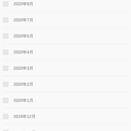
2020年8月
2020年7月
2020年5月
2020年4月
2020年3月
2020年2月
2020年1月
2019年12月