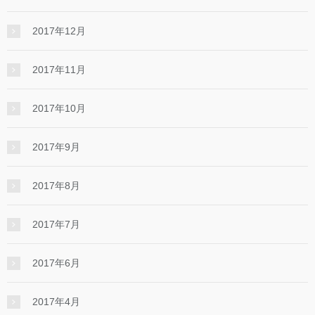
2017年12月
2017年11月
2017年10月
2017年9月
2017年8月
2017年7月
2017年6月
2017年4月